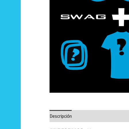
Descripción