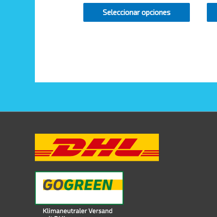
Seleccionar opciones