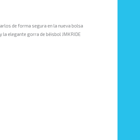
arlos de forma segura en la nueva bolsa
E y la elegante gorra de béisbol JMKRIDE