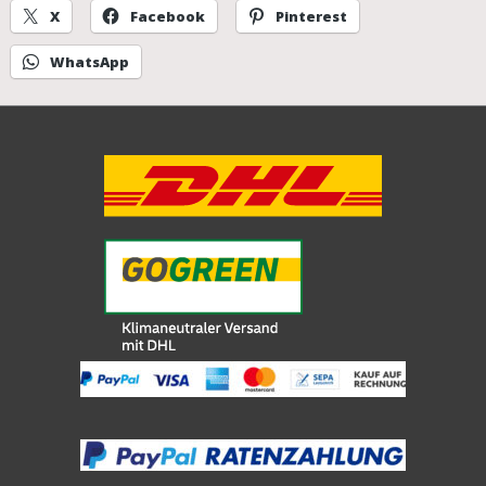
X
Facebook
Pinterest
WhatsApp