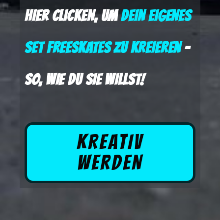
HIER CLICKEN, UM
DEIN EIGENES
SET FREESKATES ZU KREIEREN
–
SO, WIE DU SIE WILLST!
KREATIV
WERDEN