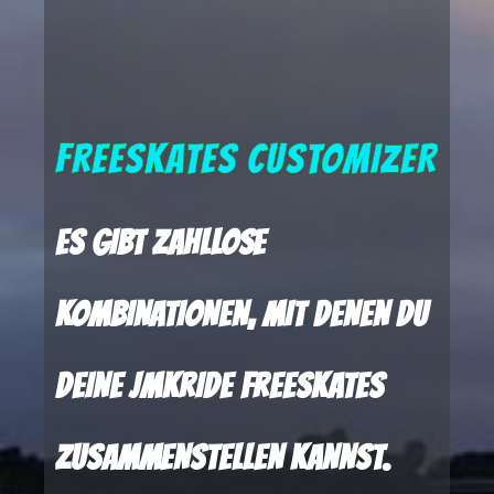
FREESKATES CUSTOMIZER
ES GIBT ZAHLLOSE
KOMBINATIONEN, MIT DENEN DU
DEINE JMKRIDE FREESKATES
ZUSAMMENSTELLEN KANNST.