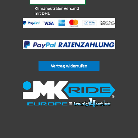
Vertrag widerrufen