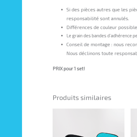
Si des pièces autres que les piè
responsabilité sont annulés.
Différences de couleur possible
Le grain des bandes d’adhérence pe
Conseil de montage : nous recom
Nous déclinons toute responsabi
PRIX pour 1 set!
Produits similaires