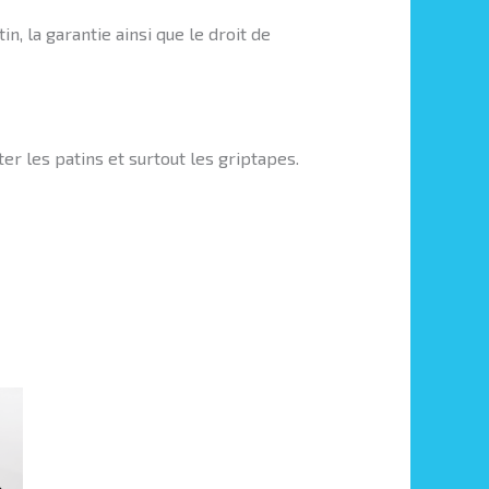
n, la garantie ainsi que le droit de
 les patins et surtout les griptapes.