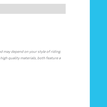
d may depend on your style of riding.
gh quality materials, both feature a